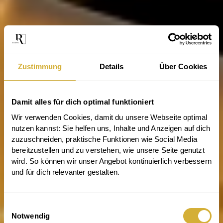
Zustimmung
Details
Über Cookies
Damit alles für dich optimal funktioniert
Wir verwenden Cookies, damit du unsere Webseite optimal 
nutzen kannst: Sie helfen uns, Inhalte und Anzeigen auf dich 
zuzuschneiden, praktische Funktionen wie Social Media 
bereitzustellen und zu verstehen, wie unsere Seite genutzt 
wird. So können wir unser Angebot kontinuierlich verbessern 
und für dich relevanter gestalten.
Einwilligungsauswahl
Notwendig