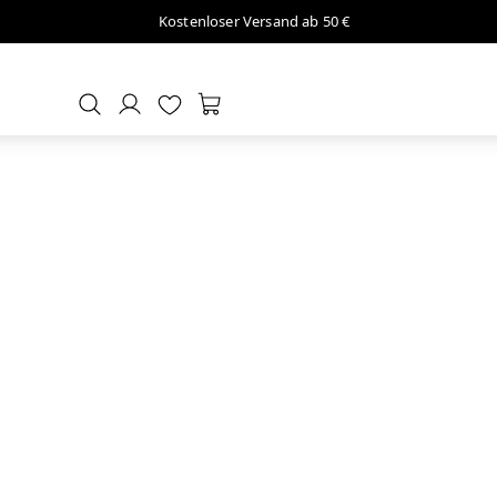
Kostenloser Versand ab 50 €