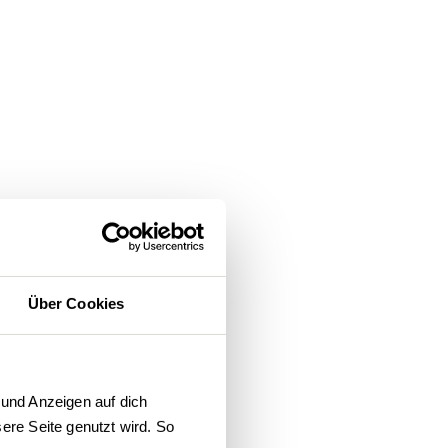
Über Cookies
und Anzeigen auf dich 
re Seite genutzt wird. So 