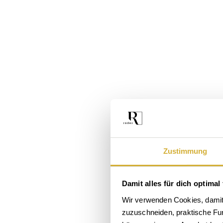
Zustimmung
Damit alles für dich optimal 
Das
Wir verwenden Cookies, damit 
zuzuschneiden, praktische Funk