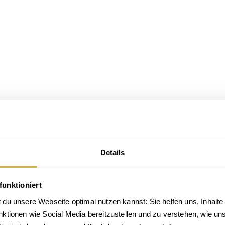
Details
funktioniert
du unsere Webseite optimal nutzen kannst: Sie helfen uns, Inhalte 
tionen wie Social Media bereitzustellen und zu verstehen, wie unse