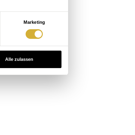
Marketing
Alle zulassen