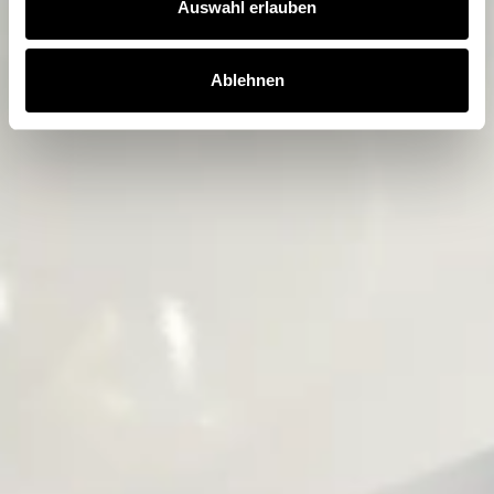
Auswahl erlauben
Ablehnen