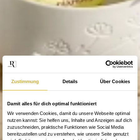
Zustimmung
Details
Über Cookies
Damit alles für dich optimal funktioniert
Wir verwenden Cookies, damit du unsere Webseite optimal 
nutzen kannst: Sie helfen uns, Inhalte und Anzeigen auf dich 
zuzuschneiden, praktische Funktionen wie Social Media 
bereitzustellen und zu verstehen, wie unsere Seite genutzt 