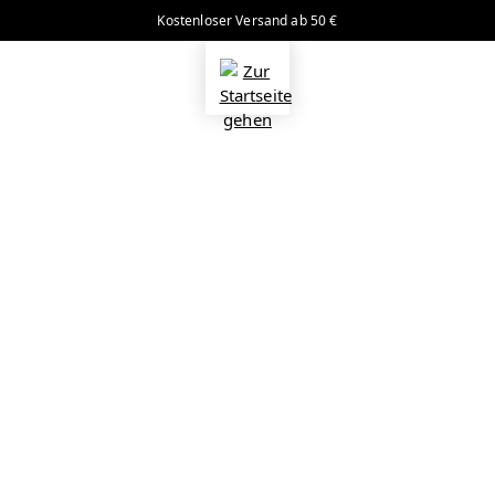
Kostenloser Versand ab 50 €
alt springen