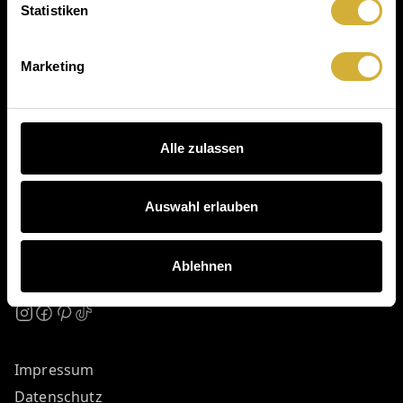
Statistiken
Marketing
Informationen
Service
Alle zulassen
Unternehmen
Auswahl erlauben
© räder GmbH
Ablehnen
Impressum
Datenschutz